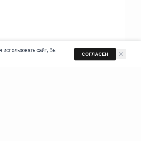
я использовать сайт, Вы
СОГЛАСЕН