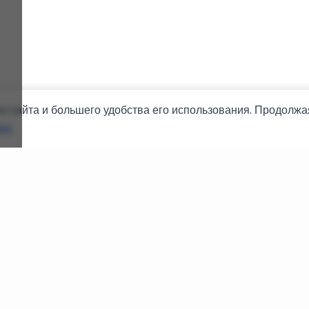
 сайта и большего удобства его использования. Продолжа
ies
.