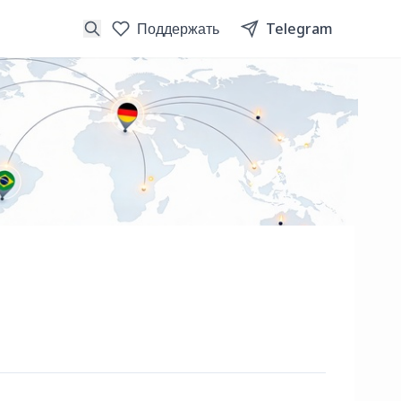
Поддержать
Telegram