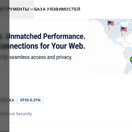
НСТРУМЕНТЫ
БАЗА УЯЗВИМОСТЕЙ
 4.0: 8,6
EPSS 0.21%
ference-Security