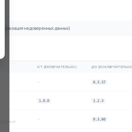
сериализация недоверенных данных)
ОТ (ВКЛЮЧИТЕЛЬНО)
ДО (ИСКЛЮЧИТЕЛЬН
—
0.3.37
1.0.0
1.2.3
—
0.3.80
e.js:*:*