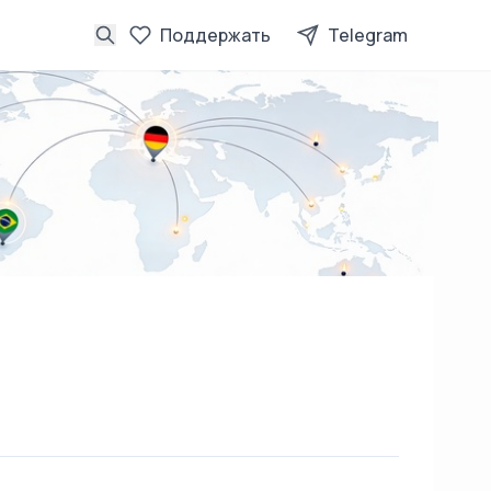
Поддержать
Telegram