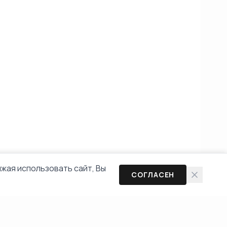
жая использовать сайт, Вы
СОГЛАСЕН