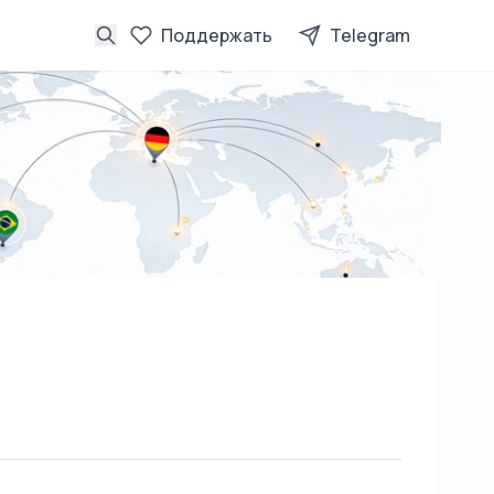
Поддержать
Telegram