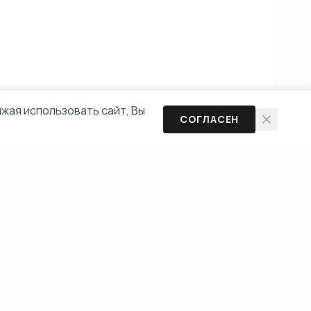
жая использовать сайт, Вы
СОГЛАСЕН