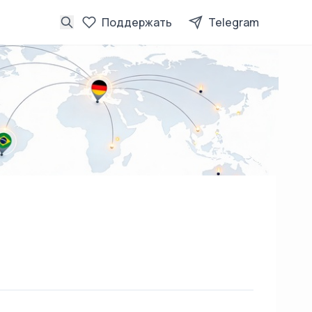
Поддержать
Telegram