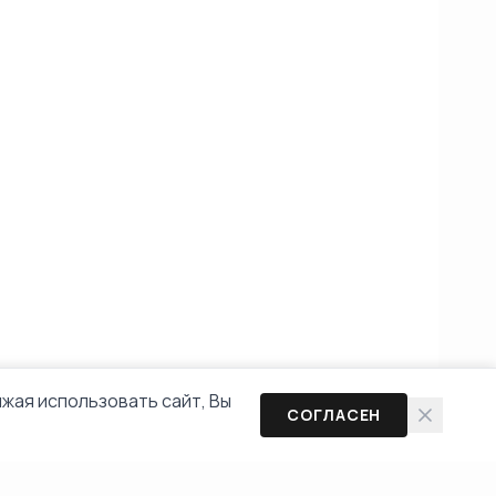
жая использовать сайт, Вы
СОГЛАСЕН