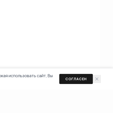
жая использовать сайт, Вы
СОГЛАСЕН