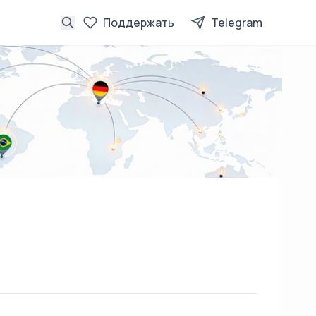
Поддержать
Telegram