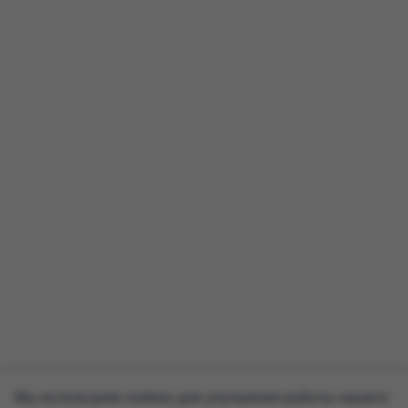
Мы используем cookies для улучшения работы нашего