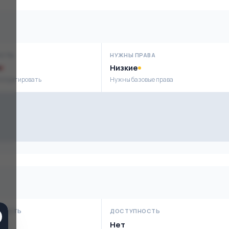
ОСТЬ
НУЖНЫ ПРАВА
Низкие
сплуатировать
Нужны базовые права
НОСТЬ
ДОСТУПНОСТЬ
е
Нет