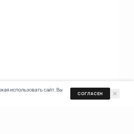
жая использовать сайт, Вы
СОГЛАСЕН