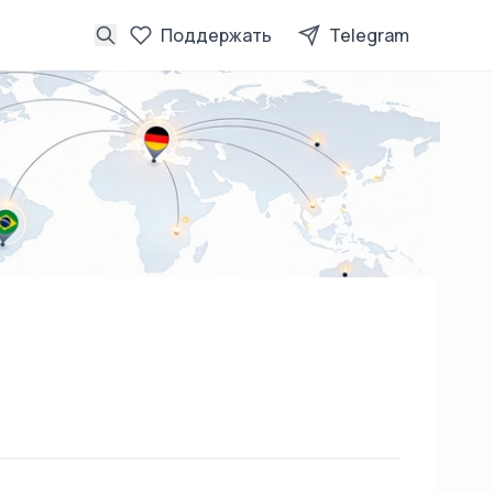
Поддержать
Telegram