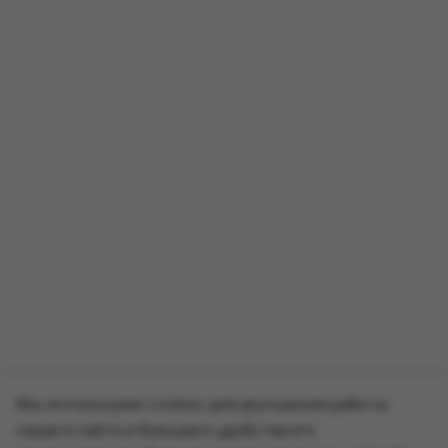
Мы используем cookies для улучшения работы
нашего сайта и большего удобства его