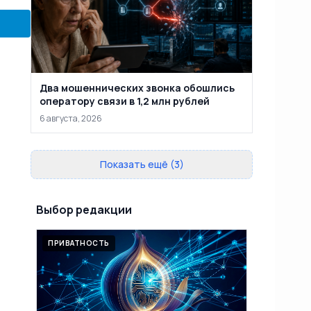
Два мошеннических звонка обошлись
оператору связи в 1,2 млн рублей
6 августа, 2026
Показать ещё (3)
Выбор редакции
ПРИВАТНОСТЬ