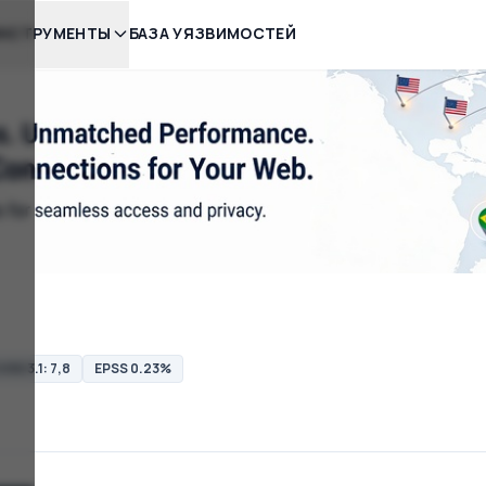
НСТРУМЕНТЫ
БАЗА УЯЗВИМОСТЕЙ
VSS 3.1: 7,8
EPSS 0.23%