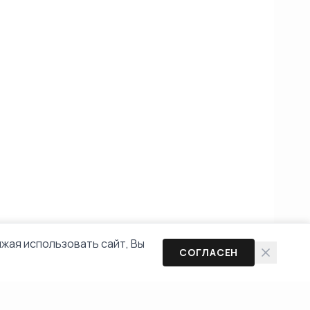
жая использовать сайт, Вы
СОГЛАСЕН