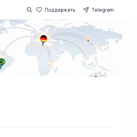
Поддержать
Telegram