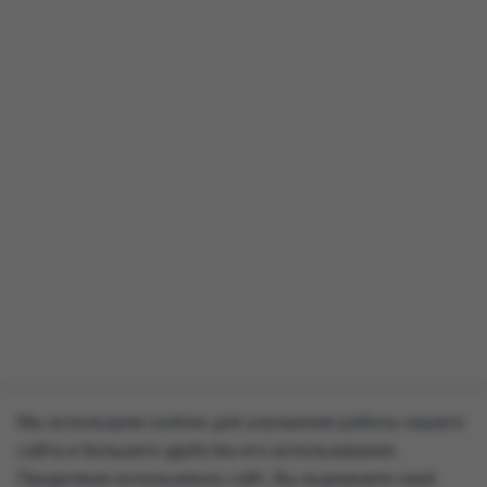
Мы используем cookies для улучшения работы нашего
сайта и большего удобства его использования.
Продолжая использовать сайт, Вы выражаете своё