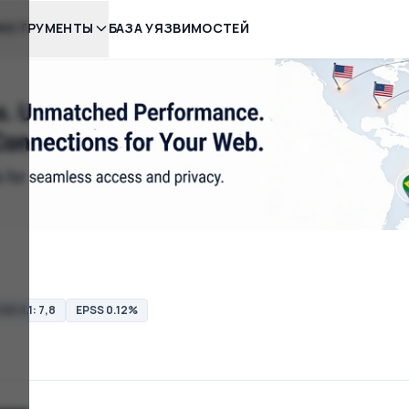
НСТРУМЕНТЫ
БАЗА УЯЗВИМОСТЕЙ
SS 3.1: 7,8
EPSS 0.12%