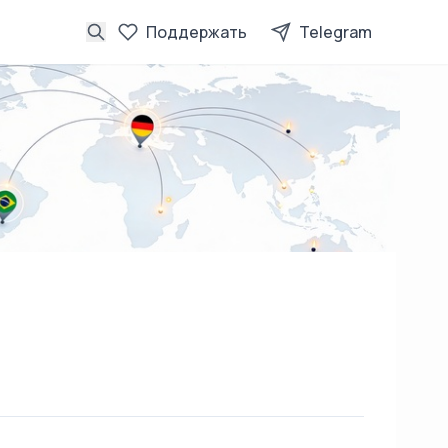
Поддержать
Telegram