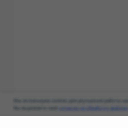
Мы используем cookies для улучшения работы наш
Вы выражаете своё
согласие на обработку файлов 