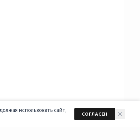
должая использовать сайт,
СОГЛАСЕН