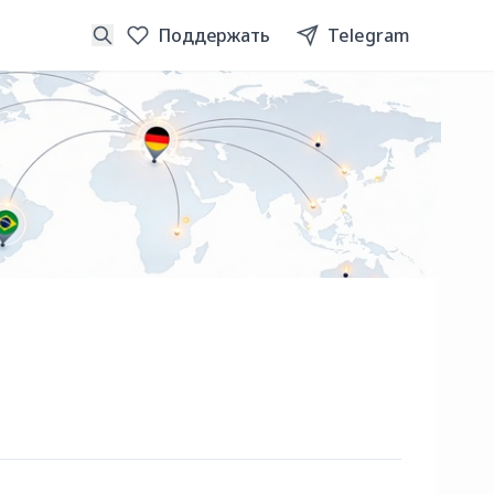
Поддержать
Telegram