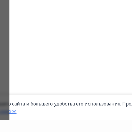
его сайта и большего удобства его использования. Про
cookies
.