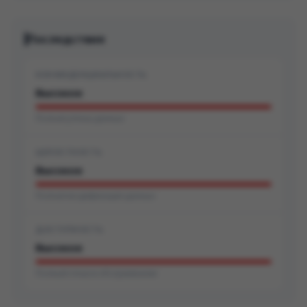
Последствия
КОНФИДЕНЦИАЛЬНОСТЬ
Высокое
Полная утечка данных
ЦЕЛОСТНОСТЬ
Высокое
Полная модификация данных
ДОСТУПНОСТЬ
Высокое
Полный отказ в обслуживании