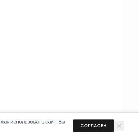
жая использовать сайт, Вы
СОГЛАСЕН