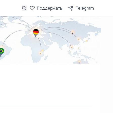
Поддержать
Telegram