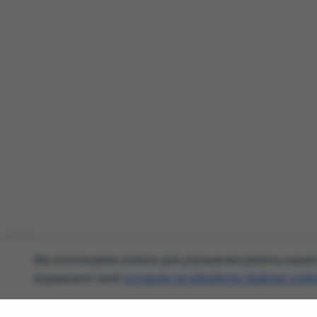
Мы используем cookies для улучшения работы нашего
выражаете своё
согласие на обработку файлов cooki