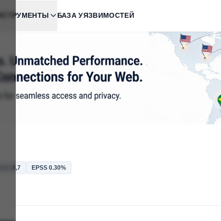
НСТРУМЕНТЫ
БАЗА УЯЗВИМОСТЕЙ
3.1: 8,7
EPSS 0.30%