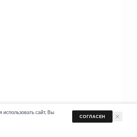
 использовать сайт, Вы
СОГЛАСЕН