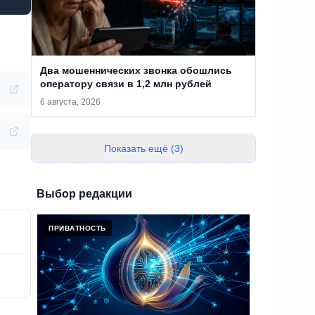
Два мошеннических звонка обошлись
оператору связи в 1,2 млн рублей
6 августа, 2026
Показать ещё (3)
Выбор редакции
ПРИВАТНОСТЬ