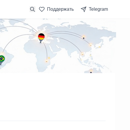
Поддержать
Telegram