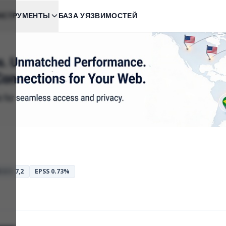
НСТРУМЕНТЫ
БАЗА УЯЗВИМОСТЕЙ
 3.1: 7,2
EPSS 0.73%