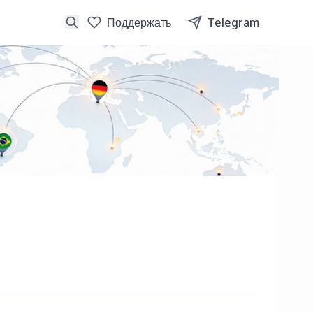
Поддержать
Telegram