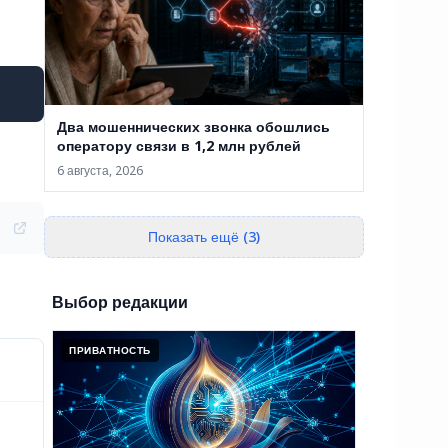
Два мошеннических звонка обошлись
оператору связи в 1,2 млн рублей
6 августа, 2026
Показать ещё (3)
Выбор редакции
ПРИВАТНОСТЬ