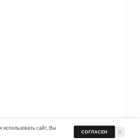
я использовать сайт, Вы
СОГЛАСЕН