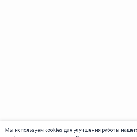
Мы используем cookies для улучшения работы нашего