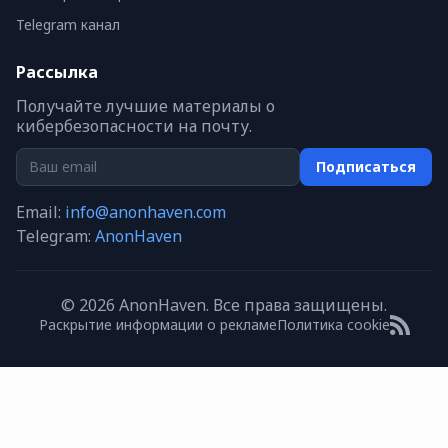
Telegram канал
Рассылка
Получайте лучшие материалы о
кибербезопасности на почту.
Подписаться
Email:
info@anonhaven.com
Telegram:
AnonHaven
© 2026 AnonHaven. Все права защищены.
Раскрытие информации о рекламе
Политика cookie