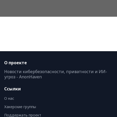
О проекте
Новости кибербезопасности, приватности и ИИ-
угроз - AnonHaven
Ссылки
О нас
Хакерские группы
Поддержать проект