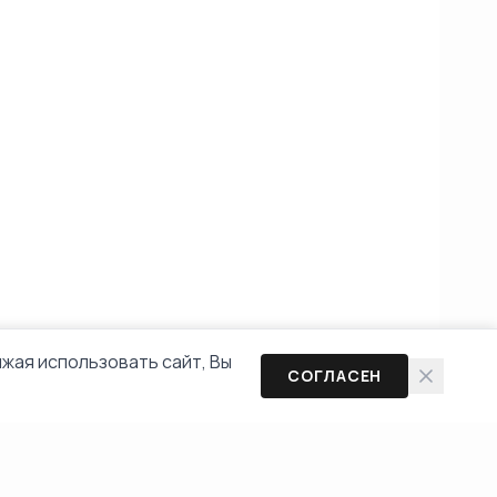
жая использовать сайт, Вы
СОГЛАСЕН