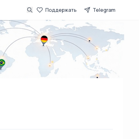
Поддержать
Telegram