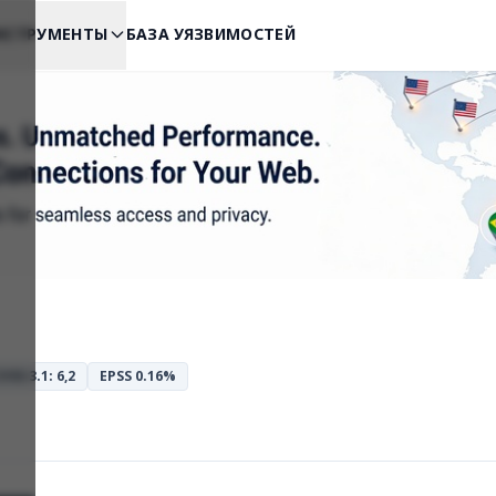
НСТРУМЕНТЫ
БАЗА УЯЗВИМОСТЕЙ
VSS 3.1: 6,2
EPSS 0.16%