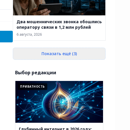
Два мошеннических звонка обошлись
оператору связи в 1,2 млн рублей
6 августа, 2026
Показать ещё (3)
Выбор редакции
ПРИВАТНОСТЬ
Глубинный интернет в 2026 году: