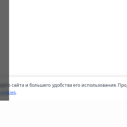
его сайта и большего удобства его использования. Про
cookies
.