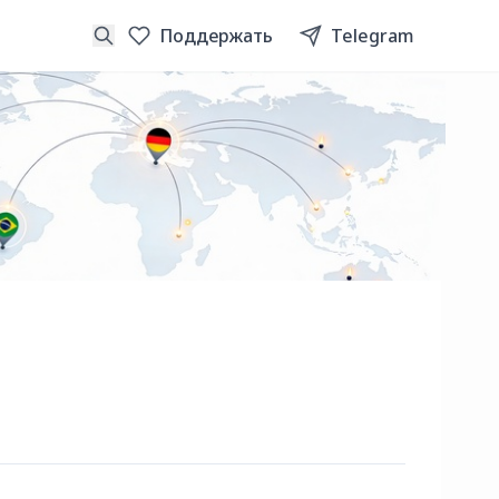
Поддержать
Telegram