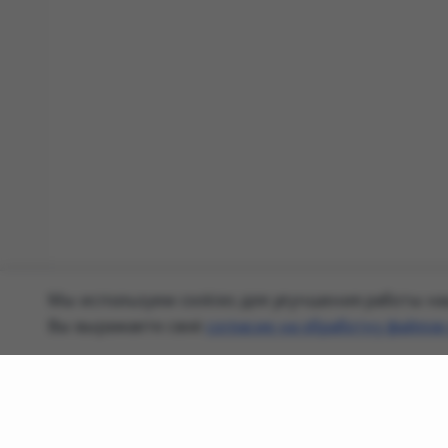
Мы используем cookies для улучшения работы наш
Вы выражаете своё
согласие на обработку файлов 