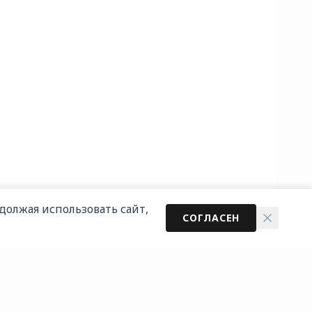
должая использовать сайт,
СОГЛАСЕН