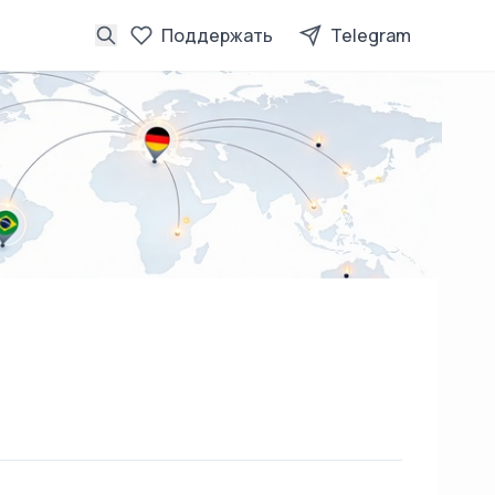
Поддержать
Telegram