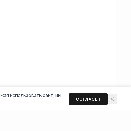
жая использовать сайт, Вы
СОГЛАСЕН