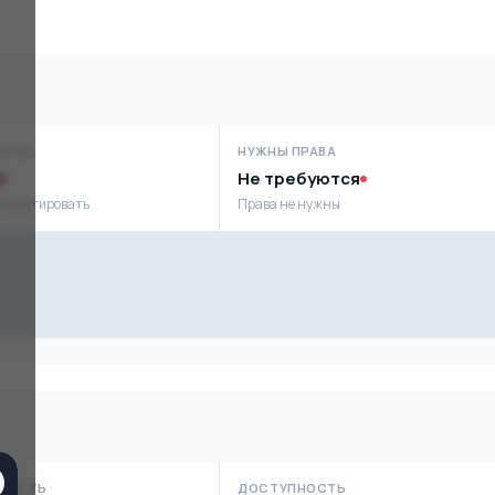
ОСТЬ
НУЖНЫ ПРАВА
Не требуются
сплуатировать
Права не нужны
НОСТЬ
ДОСТУПНОСТЬ