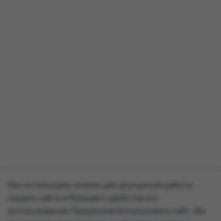
Мы используем cookies для улучшения работы
нашего сайта и большего удобства его
использования. Продолжая использовать сайт, Вы