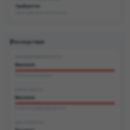
Требуется
Нужно действие пользователя
Последствия
КОНФИДЕНЦИАЛЬНОСТЬ
Высокое
Полная утечка данных
ЦЕЛОСТНОСТЬ
Высокое
Полная модификация данных
ДОСТУПНОСТЬ