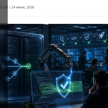
16:46 / 24 июня, 2026