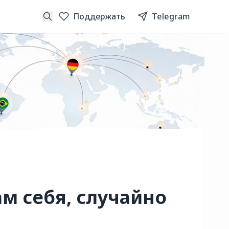
Поддержать
Telegram
ам себя, случайно