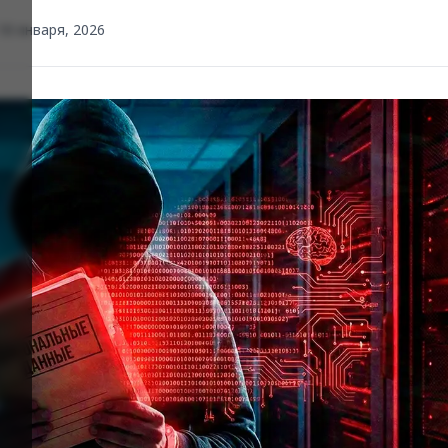
 18 января, 2026