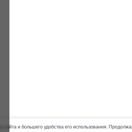
 сайта и большего удобства его использования. Продолжая