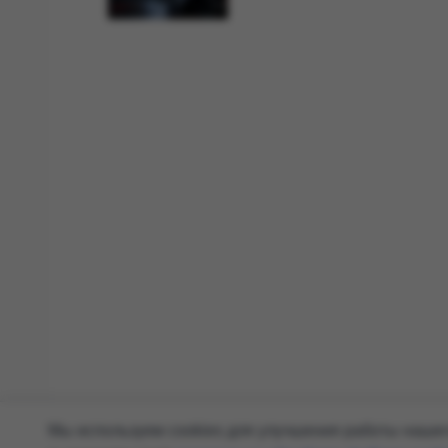
Мы используем cookies для улучшения работы нашего