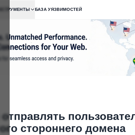
НСТРУМЕНТЫ
БАЗА УЯЗВИМОСТЕЙ
 отправлять пользовате
того стороннего домена