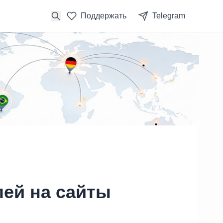
Поддержать
Telegram
лей на сайты