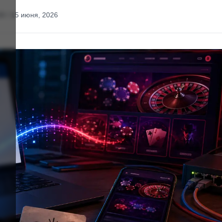
20 / 15 июня, 2026