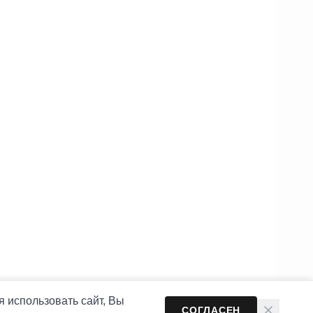
 использовать сайт, Вы
СОГЛАСЕН