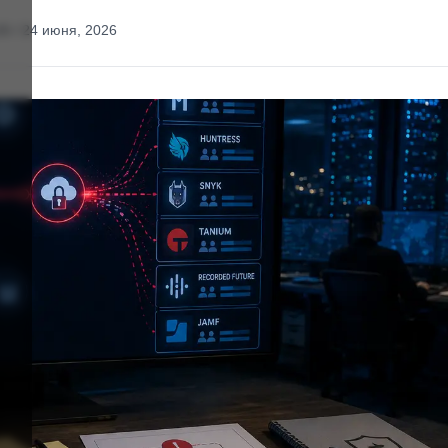
15 / 24 июня, 2026