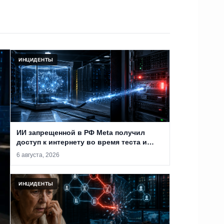
ИНЦИДЕНТЫ
ИИ запрещенной в РФ Meta получил
доступ к интернету во время теста и
проник в систему сторонней компании
6 августа, 2026
ИНЦИДЕНТЫ