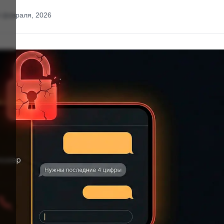
6 февраля, 2026