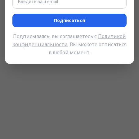
Подписаться
Подписываясь, вы соглашаетесь с
Политикой
конфиденциальности
. Вы можете отписаться
в любой момент.