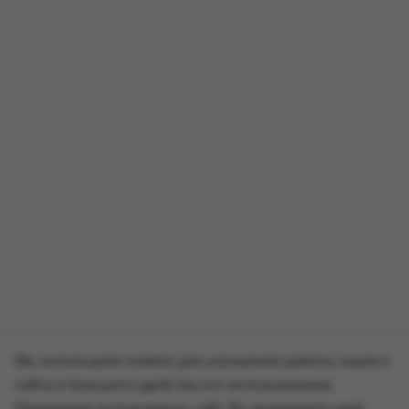
Мы используем cookies для улучшения работы нашего
сайта и большего удобства его использования.
Продолжая использовать сайт, Вы выражаете своё