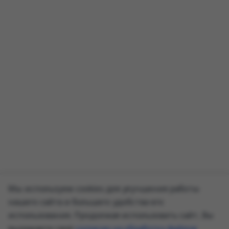
Мы используем cookies для улучшения работы
нашего сайта и большего удобства его
использования. Продолжая использовать сайт, Вы
выражаете своё
согласие на обработку файлов