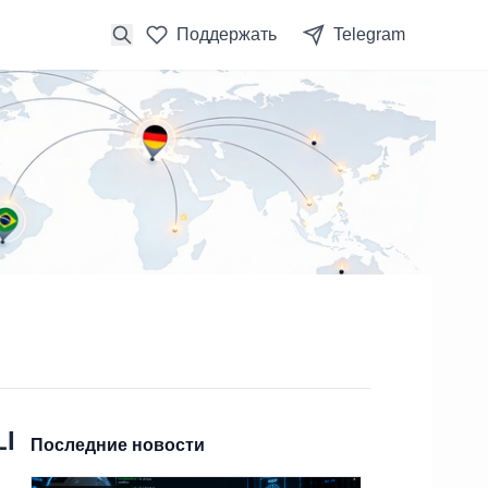
Поддержать
Telegram
LI
Последние новости