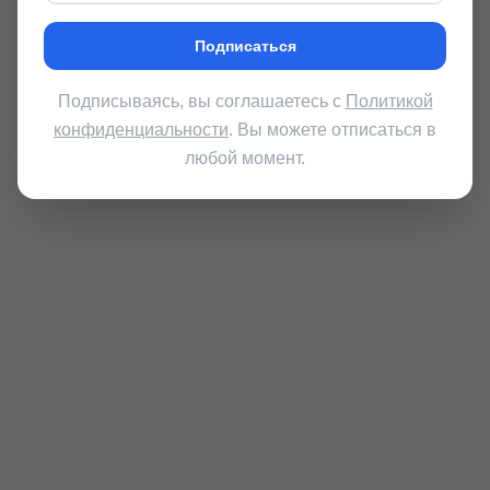
Подписаться
Подписываясь, вы соглашаетесь с
Политикой
конфиденциальности
. Вы можете отписаться в
любой момент.