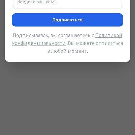
Подписаться
Подписываясь, вы соглашаетесь с
Политикой
конфиденциальности
. Вы можете отписаться
в любой момент.