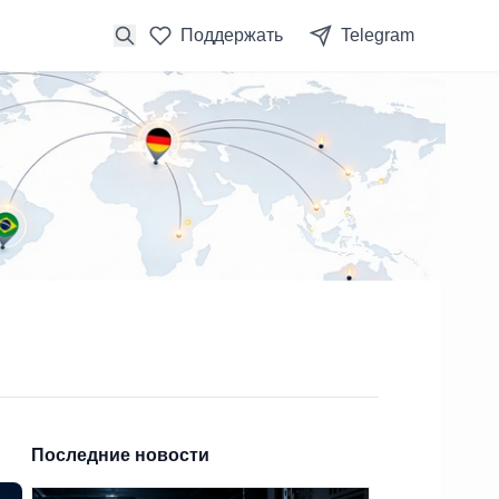
Поддержать
Telegram
Последние новости