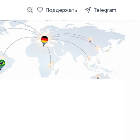
Поддержать
Telegram