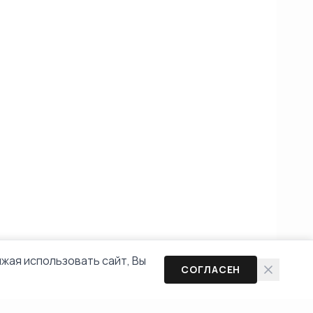
жая использовать сайт, Вы
СОГЛАСЕН