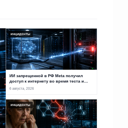
ИНЦИДЕНТЫ
ИИ запрещенной в РФ Meta получил
доступ к интернету во время теста и
проник в систему сторонней компании
6 августа, 2026
ИНЦИДЕНТЫ