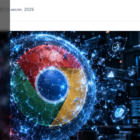
45 / 4 июля, 2026