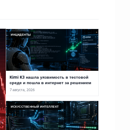
ИНЦИДЕНТЫ
Kimi K3 нашла уязвимость в тестовой
среде и пошла в интернет за решением
7 августа, 2026
ИСКУССТВЕННЫЙ ИНТЕЛЛЕКТ