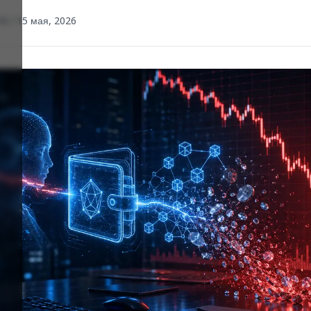
16 / 15 мая, 2026