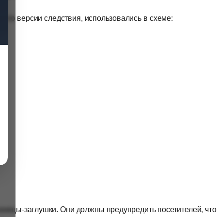
 по версии следствия, использовались в схеме:
аницы-заглушки. Они должны предупредить посетителей, что