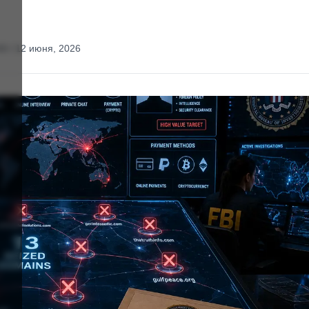
43 / 12 июня, 2026