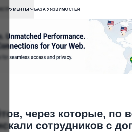
НСТРУМЕНТЫ
БАЗА УЯЗВИМОСТЕЙ
тов, через которые, по 
искали сотрудников с до