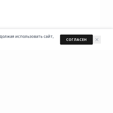
должая использовать сайт,
СОГЛАСЕН