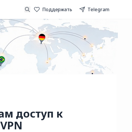
Поддержать
Telegram
ам доступ к
 VPN