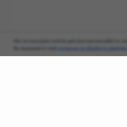
Мы используем cookies для улучшения работы наш
Вы выражаете своё
согласие на обработку файлов 