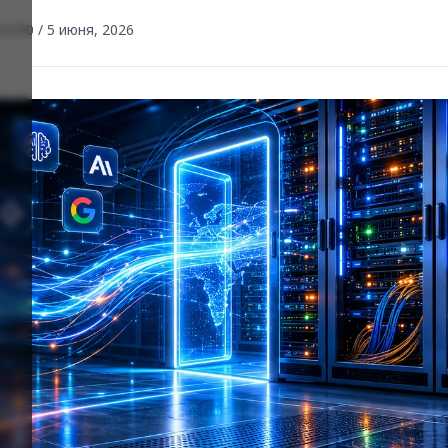
16:00 / 5 июня, 2026