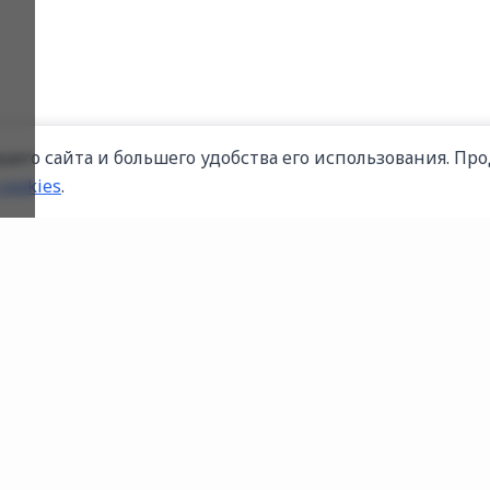
его сайта и большего удобства его использования. Про
cookies
.