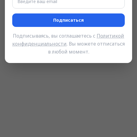
Подписаться
Подписываясь, вы соглашаетесь с
Политикой
конфиденциальности
. Вы можете отписаться
в любой момент.