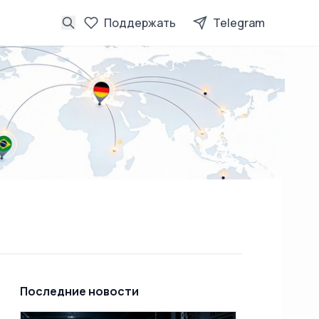
Поддержать
Telegram
Последние новости