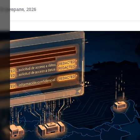
 28 февраля, 2026