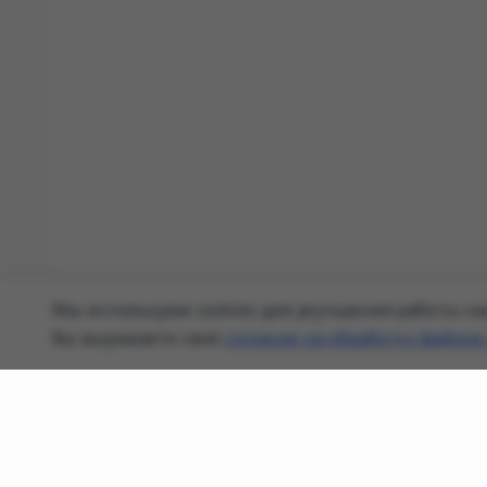
Мы используем cookies для улучшения работы наш
Вы выражаете своё
согласие на обработку файлов 