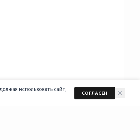
должая использовать сайт,
СОГЛАСЕН