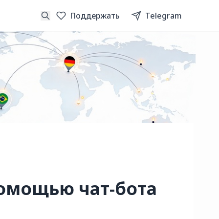
Поддержать
Telegram
помощью чат-бота