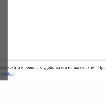
его сайта и большего удобства его использования. Про
cookies
.