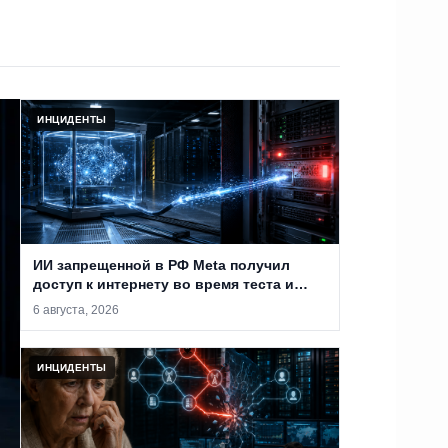
ИНЦИДЕНТЫ
ИИ запрещенной в РФ Meta получил
доступ к интернету во время теста и
проник в систему сторонней компании
6 августа, 2026
ИНЦИДЕНТЫ