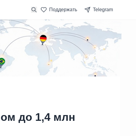
Поддержать
Telegram
ом до 1,4 млн