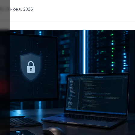
30 / 9 июня, 2026