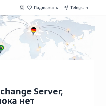
Поддержать
Telegram
change Server,
пока нет