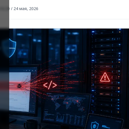
16:20 / 24 мая, 2026