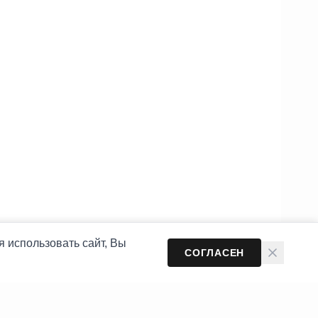
 использовать сайт, Вы
СОГЛАСЕН