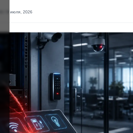
34 / 9 июля, 2026