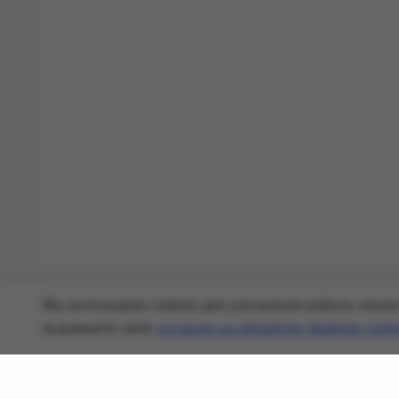
Мы используем cookies для улучшения работы нашего
выражаете своё
согласие на обработку файлов cooki